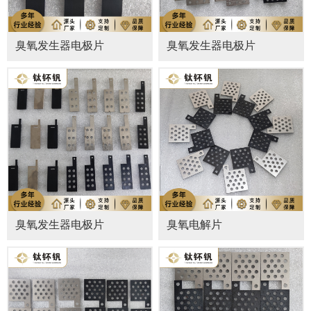
臭氧发生器电极片
臭氧发生器电极片
臭氧发生器电极片
臭氧电解片