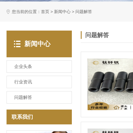
您当前的位置：
>
>
首页
新闻中心
问题解答
问题解答
新闻中心
企业头条
行业资讯
问题解答
联系我们