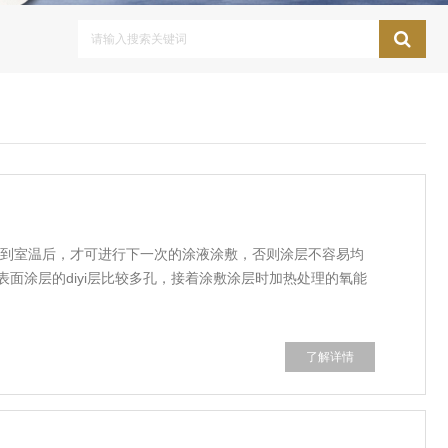
到室温后，才可进行下一次的涂液涂敷，否则涂层不容易均
面涂层的diyi层比较多孔，接着涂敷涂层时加热处理的氧能
了解详情