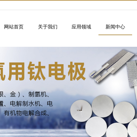
网站首页
关于我们
应用领域
新闻中心