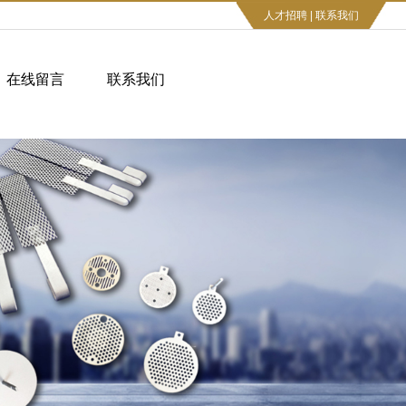
人才招聘
|
联系我们
在线留言
联系我们