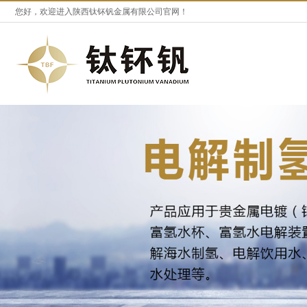
您好，欢迎进入陕西钛钚钒金属有限公司官网！